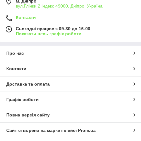
м. Дніпро
вул.Глінки 2 індекс 49000, Дніпро, Україна
Контакти
Сьогодні працює з 09:30 до 16:00
Показати весь графік роботи
Про нас
Контакти
Доставка та оплата
Графік роботи
Повна версія сайту
Сайт створено на маркетплейсі
Prom.ua