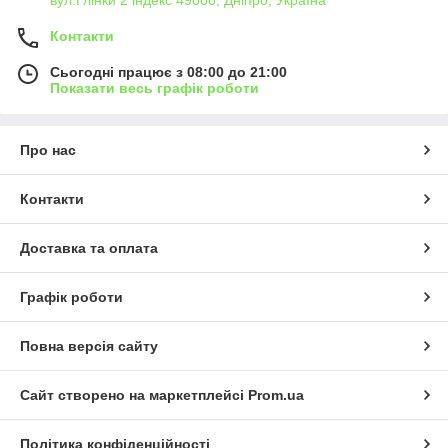
вул.Глінки 2 індекс 49000, Дніпро, Україна
Контакти
Сьогодні працює з 08:00 до 21:00
Показати весь графік роботи
Про нас
Контакти
Доставка та оплата
Графік роботи
Повна версія сайту
Сайт створено на маркетплейсі
Prom.ua
Політика конфіденційності