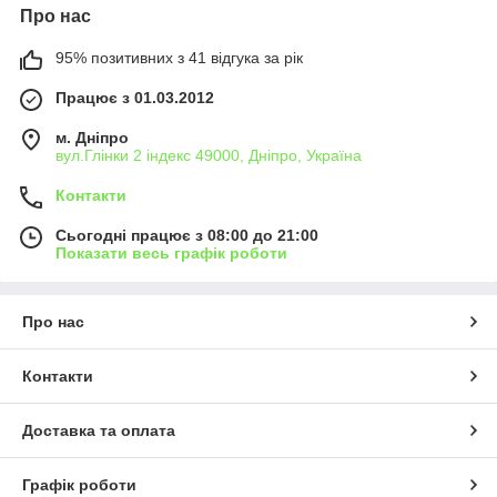
Про нас
95% позитивних з 41 відгука за рік
Працює з 01.03.2012
м. Дніпро
вул.Глінки 2 індекс 49000, Дніпро, Україна
Контакти
Сьогодні працює з 08:00 до 21:00
Показати весь графік роботи
Про нас
Контакти
Доставка та оплата
Графік роботи