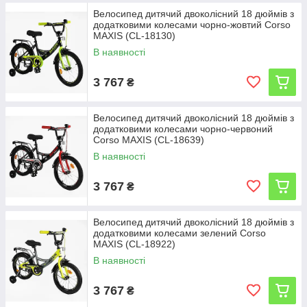
Велосипед дитячий двоколісний 18 дюймів з
додатковими колесами чорно-жовтий Corso
MAXIS (CL-18130)
В наявності
3 767
₴
Велосипед дитячий двоколісний 18 дюймів з
додатковими колесами чорно-червоний
Corso MAXIS (CL-18639)
В наявності
3 767
₴
Велосипед дитячий двоколісний 18 дюймів з
додатковими колесами зелений Corso
MAXIS (CL-18922)
В наявності
3 767
₴