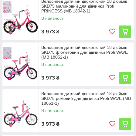
Велосипед дитячий двоколісний 18 дюймів
SKD75 малиновий для дівчинки Profi
PRINCESS (MB 18042-1)
В наявності
3 973
₴
Велосипед дитячий двоколісний 18 дюймів
SKD75 фіолетовий для дівчинки Profi WAVE
(MB 18052-1)
В наявності
3 973
₴
Велосипед дитячий двоколісний 18 дюймів
SKD75 рожевий для дівчинки Profi WAVE (MB
18051-1)
В наявності
3 973
₴