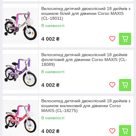
Велосипед дитячий двоколісний 18 дюймів з
кошиком білий для дівчинки Corso MAXIS
(CL-18011)
В наявності
4 002
₴
Велосипед дитячий двоколісний 18 дюймів
фіолетовий для дівчинки Corso MAXIS (CL-
18089)
В наявності
4 002
₴
Велосипед дитячий двоколісний 18 дюймів з
кошиком малиновий для дівчинки Corso
MAXIS (CL-18275)
В наявності
4 002
₴