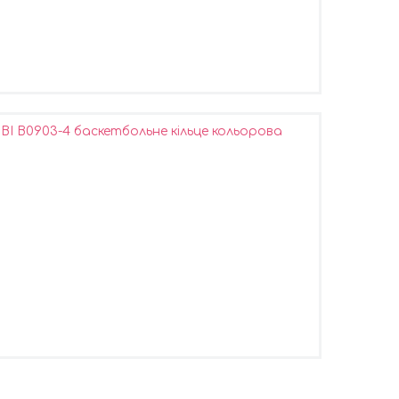
I B0903-4 баскетбольне кільце кольорова