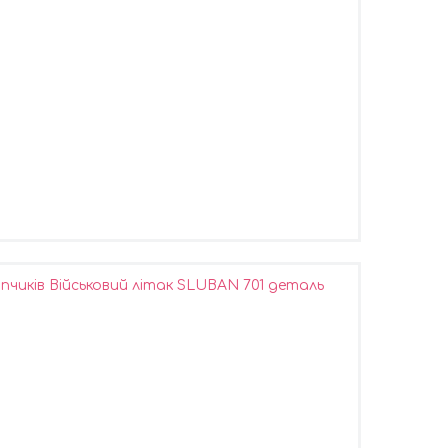
чиків Військовий літак SLUBAN 701 деталь