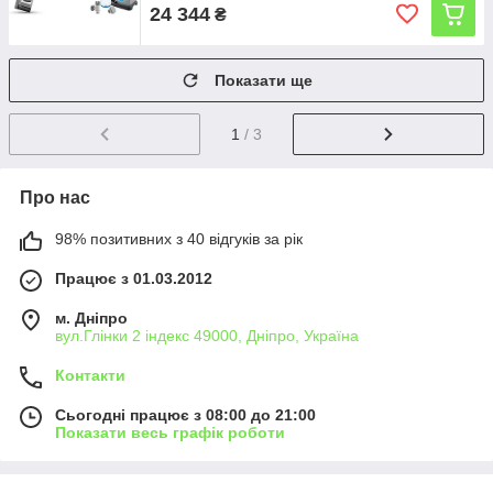
24 344
₴
Показати ще
1
/ 3
Про нас
98% позитивних з 40 відгуків за рік
Працює з 01.03.2012
м. Дніпро
вул.Глінки 2 індекс 49000, Дніпро, Україна
Контакти
Сьогодні працює з 08:00 до 21:00
Показати весь графік роботи