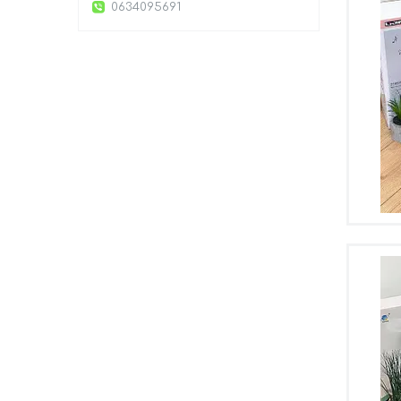
0634095691