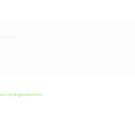
ика конфіденційності