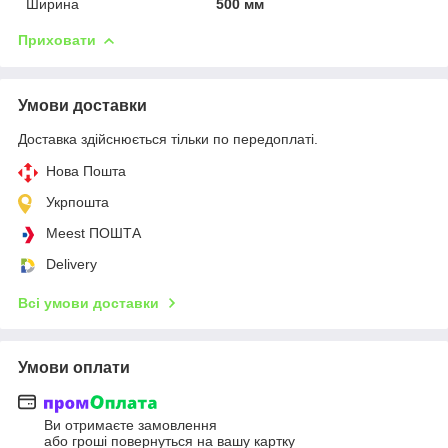
Ширина
500 мм
Приховати
Умови доставки
Доставка здійснюється тільки по передоплаті.
Нова Пошта
Укрпошта
Meest ПОШТА
Delivery
Всі умови доставки
Умови оплати
Ви отримаєте замовлення
або гроші повернуться на вашу картку