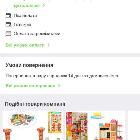
Детальніше
Післяплата
Готівкою
Оплата за реквізитами
Всі умови оплати
Умови повернення
Повернення товару впродовж 14 днів за домовленістю
Всі умови повернення
Подібні товари компанії