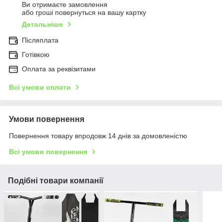
Ви отримаєте замовлення
або гроші повернуться на вашу картку
Детальніше
Післяплата
Готівкою
Оплата за реквізитами
Всі умови оплати
Умови повернення
Повернення товару впродовж 14 днів за домовленістю
Всі умови повернення
Подібні товари компанії