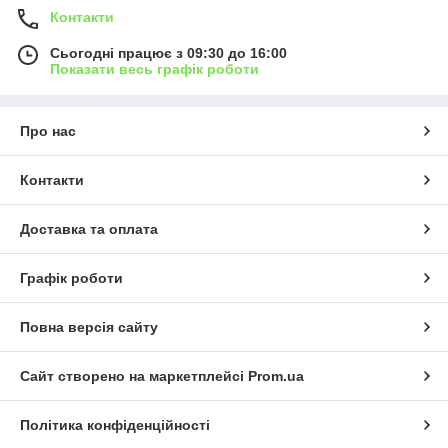
Контакти
Сьогодні працює з 09:30 до 16:00
Показати весь графік роботи
Про нас
Контакти
Доставка та оплата
Графік роботи
Повна версія сайту
Сайт створено на маркетплейсі
Prom.ua
Політика конфіденційності