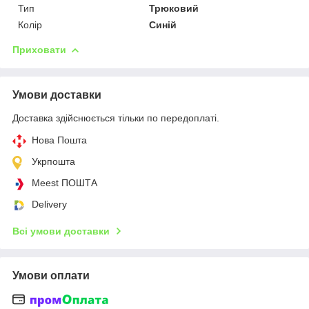
Тип
Трюковий
Колір
Синій
Приховати
Умови доставки
Доставка здійснюється тільки по передоплаті.
Нова Пошта
Укрпошта
Meest ПОШТА
Delivery
Всі умови доставки
Умови оплати