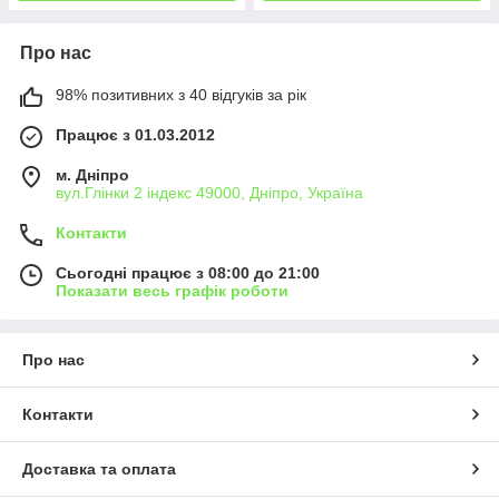
Про нас
98% позитивних з 40 відгуків за рік
Працює з 01.03.2012
м. Дніпро
вул.Глінки 2 індекс 49000, Дніпро, Україна
Контакти
Сьогодні працює з 08:00 до 21:00
Показати весь графік роботи
Про нас
Контакти
Доставка та оплата