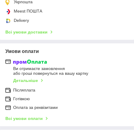
Укрпошта
Meest ПОШТА
Delivery
Всі умови доставки
Умови оплати
Ви отримаєте замовлення
або гроші повернуться на вашу картку
Детальніше
Післяплата
Готівкою
Оплата за реквізитами
Всі умови оплати