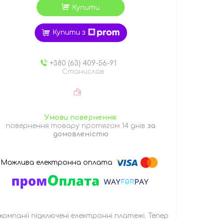
Купити
Купити з
+380 (63) 409-56-91
Станислав
повернення товару протягом 14 днів
за
домовленістю
 компанії підключені електронні платежі. Тепер