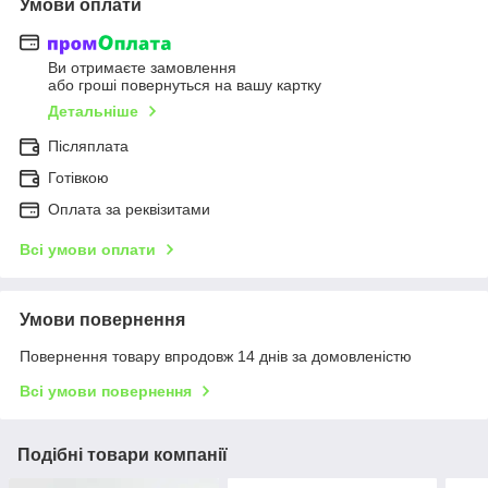
Умови оплати
Ви отримаєте замовлення
або гроші повернуться на вашу картку
Детальніше
Післяплата
Готівкою
Оплата за реквізитами
Всі умови оплати
Умови повернення
Повернення товару впродовж 14 днів за домовленістю
Всі умови повернення
Подібні товари компанії