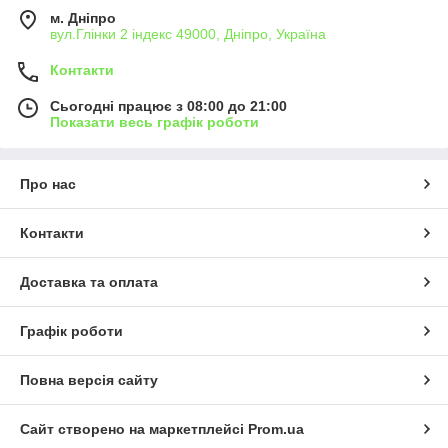
м. Дніпро
вул.Глінки 2 індекс 49000, Дніпро, Україна
Контакти
Сьогодні працює з 08:00 до 21:00
Показати весь графік роботи
Про нас
Контакти
Доставка та оплата
Графік роботи
Повна версія сайту
Сайт створено на маркетплейсі
Prom.ua