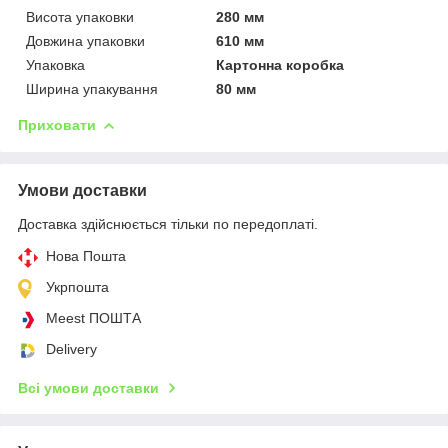
Висота упаковки
280 мм
Довжина упаковки
610 мм
Упаковка
Картонна коробка
Ширина упакування
80 мм
Приховати
Умови доставки
Доставка здійснюється тільки по передоплаті.
Нова Пошта
Укрпошта
Meest ПОШТА
Delivery
Всі умови доставки