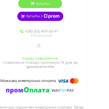
Купити
Купити з
+380 (63) 409-56-91
Станислав
повернення товару протягом 14 днів
за
домовленістю
 компанії підключені електронні платежі. Тепер