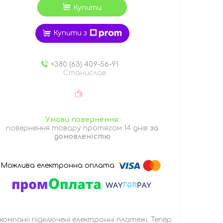
Купити
Купити з
+380 (63) 409-56-91
Станислав
повернення товару протягом 14 днів
за
домовленістю
 компанії підключені електронні платежі. Тепер