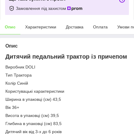
Замовлення під захистом
Опис
Характеристики
Доставка
Оплата
Умови п
Опис
Дитячий педальний трактор із причепом
Виробник DOLI
Тип Трактора
Колір Синій
Користувацькі характеристики
Ширина в упаковці (см) 43,5
Вік 36+
Висота в упаковці (см) 39,5
Глибина в упаковці (см) 83,5
Дитячий вік від 3-х до 6 років