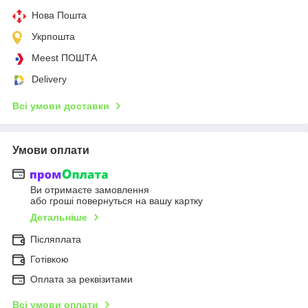
Нова Пошта
Укрпошта
Meest ПОШТА
Delivery
Всі умови доставки
Умови оплати
Ви отримаєте замовлення
або гроші повернуться на вашу картку
Детальніше
Післяплата
Готівкою
Оплата за реквізитами
Всі умови оплати