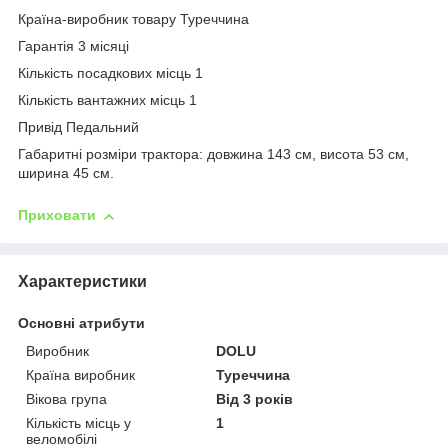
Країна-виробник товару Туреччина
Гарантія 3 місяці
Кількість посадкових місць 1
Кількість вантажних місць 1
Привід Педальний
Габаритні розміри трактора: довжина 143 см, висота 53 см,
ширина 45 см.
Приховати
Характеристики
Основні атрибути
Виробник
DOLU
Країна виробник
Туреччина
Вікова група
Від 3 років
Кількість місць у
1
веломобілі