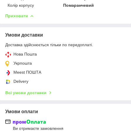
Колір корпусу
Помаранчевий
Приховати
Умови доставки
Доставка здійснюється тільки по передоплаті.
Нова Пошта
Укрпошта
Meest ПОШТА
Delivery
Всі умови доставки
Умови оплати
Ви отримаєте замовлення