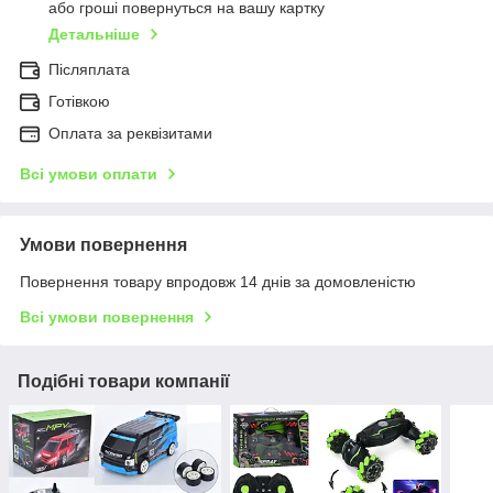
або гроші повернуться на вашу картку
Детальніше
Післяплата
Готівкою
Оплата за реквізитами
Всі умови оплати
Умови повернення
Повернення товару впродовж 14 днів за домовленістю
Всі умови повернення
Подібні товари компанії