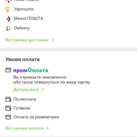
Укрпошта
Meest ПОШТА
Delivery
Всі умови доставки
Умови оплати
Ви отримаєте замовлення
або гроші повернуться на вашу картку
Детальніше
Післяплата
Готівкою
Оплата за реквізитами
Всі умови оплати