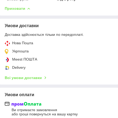
Приховати
Умови доставки
Доставка здійснюється тільки по передоплаті.
Нова Пошта
Укрпошта
Meest ПОШТА
Delivery
Всі умови доставки
Умови оплати
Ви отримаєте замовлення
або гроші повернуться на вашу картку