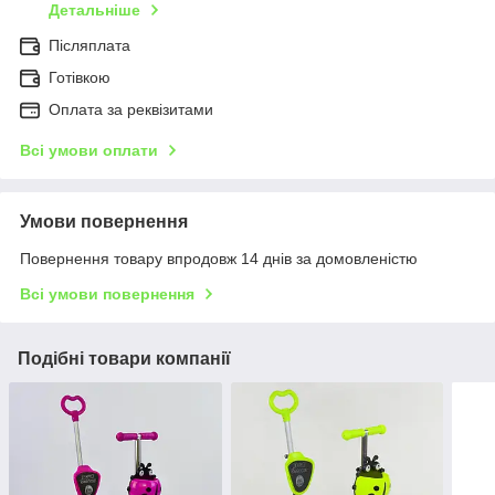
Детальніше
Післяплата
Готівкою
Оплата за реквізитами
Всі умови оплати
Умови повернення
Повернення товару впродовж 14 днів за домовленістю
Всі умови повернення
Подібні товари компанії