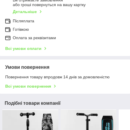
Ви отримаєте замовлення
або гроші повернуться на вашу картку
Детальніше
Післяплата
Готівкою
Оплата за реквізитами
Всі умови оплати
Умови повернення
Повернення товару впродовж 14 днів за домовленістю
Всі умови повернення
Подібні товари компанії