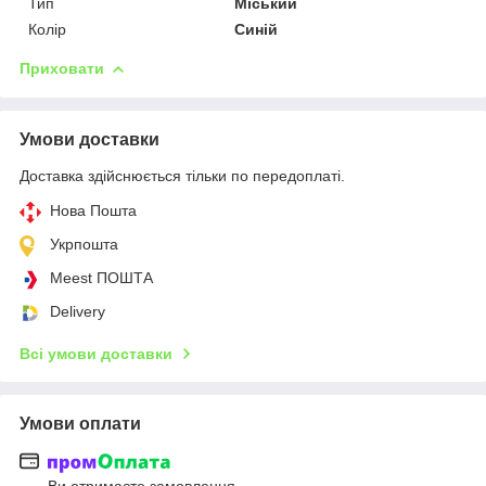
Тип
Міський
Колір
Синій
Приховати
Умови доставки
Доставка здійснюється тільки по передоплаті.
Нова Пошта
Укрпошта
Meest ПОШТА
Delivery
Всі умови доставки
Умови оплати