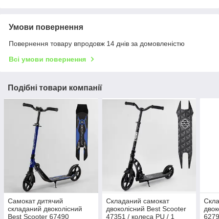
Умови повернення
Повернення товару впродовж 14 днів за домовленістю
Всі умови повернення
Подібні товари компанії
Самокат дитячий
Складаний самокат
Скла
складаний двоколісний
двоколісний Best Scooter
двок
Best Scooter 67490
47351 / колеса PU / 1
6279