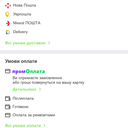
Нова Пошта
Укрпошта
Meest ПОШТА
Delivery
Всі умови доставки
Умови оплати
Ви отримаєте замовлення
або гроші повернуться на вашу картку
Детальніше
Післяплата
Готівкою
Оплата за реквізитами
Всі умови оплати