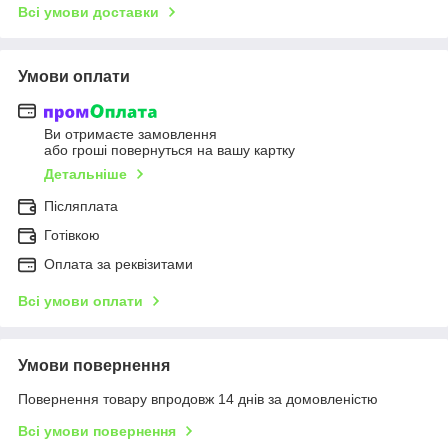
Всі умови доставки
Умови оплати
Ви отримаєте замовлення
або гроші повернуться на вашу картку
Детальніше
Післяплата
Готівкою
Оплата за реквізитами
Всі умови оплати
Умови повернення
Повернення товару впродовж 14 днів за домовленістю
Всі умови повернення