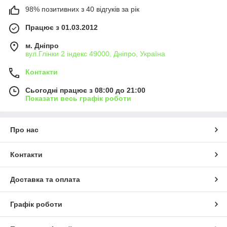
98% позитивних з 40 відгуків за рік
Працює з 01.03.2012
м. Дніпро
вул.Глінки 2 індекс 49000, Дніпро, Україна
Контакти
Сьогодні працює з 08:00 до 21:00
Показати весь графік роботи
Про нас
Контакти
Доставка та оплата
Графік роботи