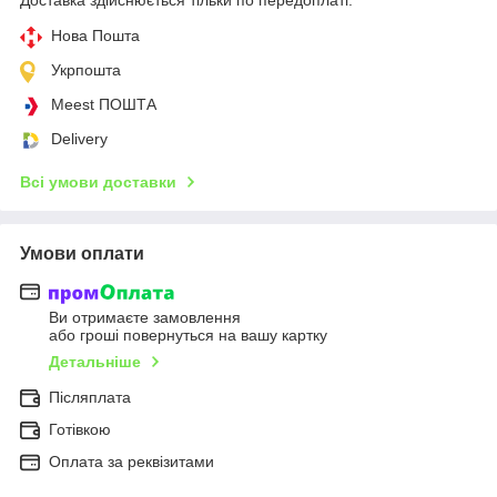
Нова Пошта
Укрпошта
Meest ПОШТА
Delivery
Всі умови доставки
Умови оплати
Ви отримаєте замовлення
або гроші повернуться на вашу картку
Детальніше
Післяплата
Готівкою
Оплата за реквізитами