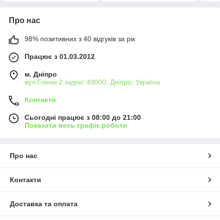
Про нас
98% позитивних з 40 відгуків за рік
Працює з 01.03.2012
м. Дніпро
вул.Глінки 2 індекс 49000, Дніпро, Україна
Контакти
Сьогодні працює з 08:00 до 21:00
Показати весь графік роботи
Про нас
Контакти
Доставка та оплата