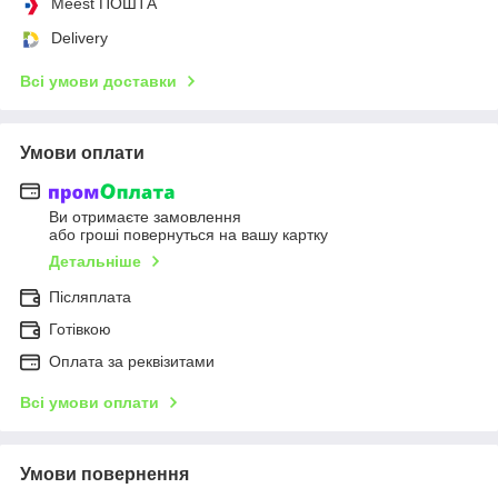
Meest ПОШТА
Delivery
Всі умови доставки
Умови оплати
Ви отримаєте замовлення
або гроші повернуться на вашу картку
Детальніше
Післяплата
Готівкою
Оплата за реквізитами
Всі умови оплати
Умови повернення