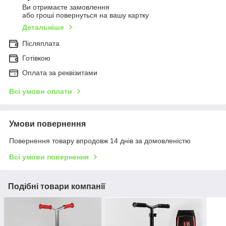
Ви отримаєте замовлення
або гроші повернуться на вашу картку
Детальніше
Післяплата
Готівкою
Оплата за реквізитами
Всі умови оплати
Умови повернення
Повернення товару впродовж 14 днів за домовленістю
Всі умови повернення
Подібні товари компанії