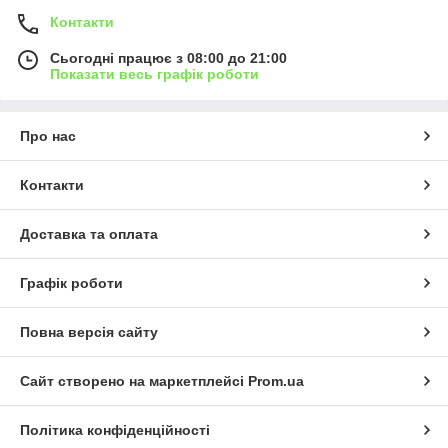
Контакти
Сьогодні працює з 08:00 до 21:00
Показати весь графік роботи
Про нас
Контакти
Доставка та оплата
Графік роботи
Повна версія сайту
Сайт створено на маркетплейсі
Prom.ua
Політика конфіденційності