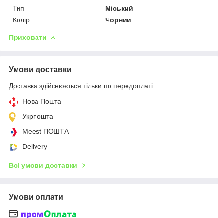
Тип
Міський
Колір
Чорний
Приховати
Умови доставки
Доставка здійснюється тільки по передоплаті.
Нова Пошта
Укрпошта
Meest ПОШТА
Delivery
Всі умови доставки
Умови оплати