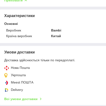
Приховати
Характеристики
Основні
Виробник
Bambi
Країна виробник
Китай
Умови доставки
Доставка здійснюється тільки по передоплаті.
Нова Пошта
Укрпошта
Meest ПОШТА
Delivery
Всі умови доставки