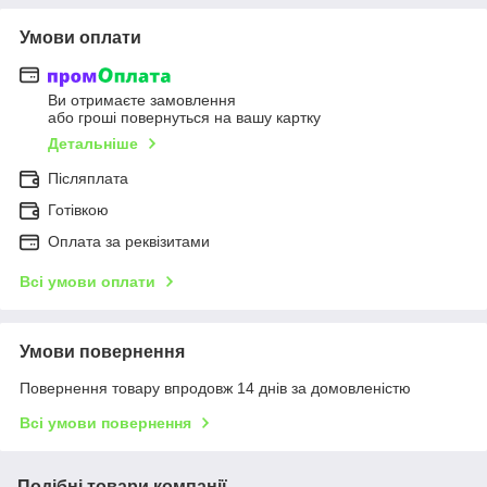
Умови оплати
Ви отримаєте замовлення
або гроші повернуться на вашу картку
Детальніше
Післяплата
Готівкою
Оплата за реквізитами
Всі умови оплати
Умови повернення
Повернення товару впродовж 14 днів за домовленістю
Всі умови повернення
Подібні товари компанії