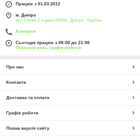
Працює з 01.03.2012
м. Дніпро
вул.Глінки 2 індекс 49000, Дніпро, Україна
Контакти
Сьогодні працює з 08:00 до 21:00
Показати весь графік роботи
Про нас
Контакти
Доставка та оплата
Графік роботи
Повна версія сайту