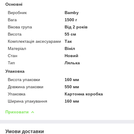
Основні
Виробник
Bamby
Вага
1500 г
Вікова група
Від 2 років
Висота
55 см
Комплектація аксесуарами
Так
Матеріал
Вініл
Стан
Новий
Тип
Лялька
Упаковка
Висота упаковки
160 мм
Довжина упаковки
550 мм
Упаковка
Картонна коробка
Ширина упакування
160 мм
Приховати
Умови доставки