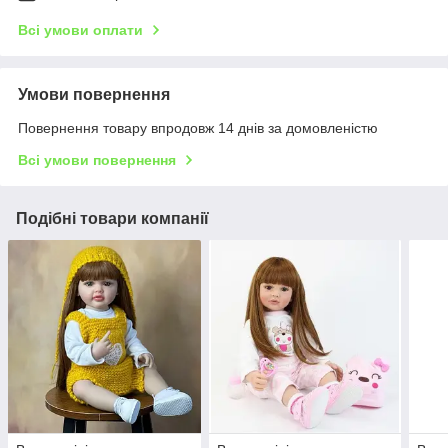
Всі умови оплати
Умови повернення
Повернення товару впродовж 14 днів за домовленістю
Всі умови повернення
Подібні товари компанії