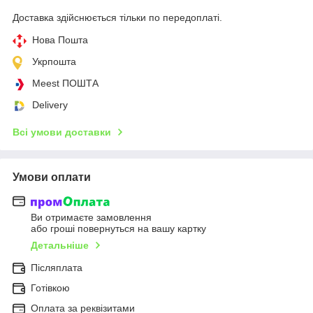
Доставка здійснюється тільки по передоплаті.
Нова Пошта
Укрпошта
Meest ПОШТА
Delivery
Всі умови доставки
Умови оплати
Ви отримаєте замовлення
або гроші повернуться на вашу картку
Детальніше
Післяплата
Готівкою
Оплата за реквізитами