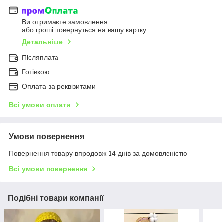
Ви отримаєте замовлення
або гроші повернуться на вашу картку
Детальніше
Післяплата
Готівкою
Оплата за реквізитами
Всі умови оплати
Умови повернення
Повернення товару впродовж 14 днів за домовленістю
Всі умови повернення
Подібні товари компанії