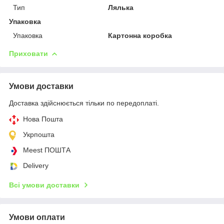
Тип
Лялька
Упаковка
Упаковка
Картонна коробка
Приховати
Умови доставки
Доставка здійснюється тільки по передоплаті.
Нова Пошта
Укрпошта
Meest ПОШТА
Delivery
Всі умови доставки
Умови оплати