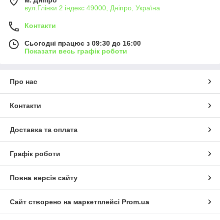
вул.Глінки 2 індекс 49000, Дніпро, Україна
Контакти
Сьогодні працює з 09:30 до 16:00
Показати весь графік роботи
Про нас
Контакти
Доставка та оплата
Графік роботи
Повна версія сайту
Сайт створено на маркетплейсі
Prom.ua