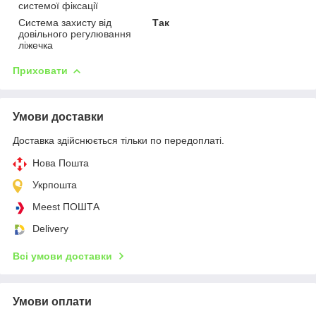
системої фіксації
Система захисту від
Так
довільного регулювання
ліжечка
Приховати
Умови доставки
Доставка здійснюється тільки по передоплаті.
Нова Пошта
Укрпошта
Meest ПОШТА
Delivery
Всі умови доставки
Умови оплати