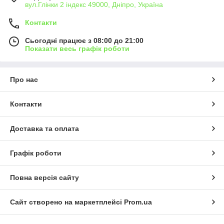
вул.Глінки 2 індекс 49000, Дніпро, Україна
Контакти
Сьогодні працює з 08:00 до 21:00
Показати весь графік роботи
Про нас
Контакти
Доставка та оплата
Графік роботи
Повна версія сайту
Сайт створено на маркетплейсі
Prom.ua