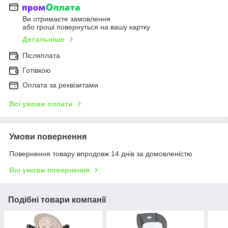
Ви отримаєте замовлення
або гроші повернуться на вашу картку
Детальніше
Післяплата
Готівкою
Оплата за реквізитами
Всі умови оплати
Умови повернення
Повернення товару впродовж 14 днів за домовленістю
Всі умови повернення
Подібні товари компанії