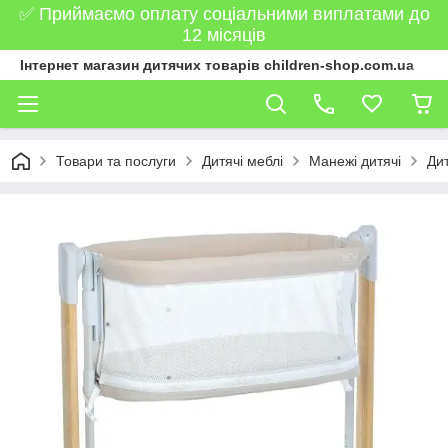
✅ Приймаємо оплату соціальними виплатами до
12 місяців
Інтернет магазин дитячих товарів children-shop.com.ua
Товари та послуги
Дитячі меблі
Манежі дитячі
Ди