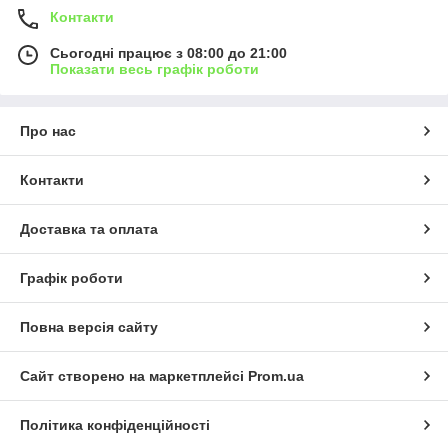
Контакти
Сьогодні працює з 08:00 до 21:00
Показати весь графік роботи
Про нас
Контакти
Доставка та оплата
Графік роботи
Повна версія сайту
Сайт створено на маркетплейсі
Prom.ua
Політика конфіденційності