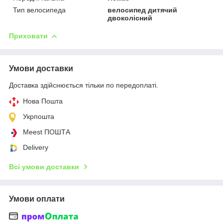
Тип велосипеда
велосипед дитячий
двоколісний
Приховати
Умови доставки
Доставка здійснюється тільки по передоплаті.
Нова Пошта
Укрпошта
Meest ПОШТА
Delivery
Всі умови доставки
Умови оплати