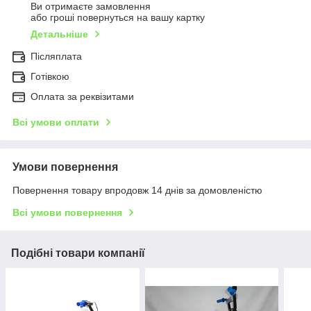
Ви отримаєте замовлення
або гроші повернуться на вашу картку
Детальніше
Післяплата
Готівкою
Оплата за реквізитами
Всі умови оплати
Умови повернення
Повернення товару впродовж 14 днів за домовленістю
Всі умови повернення
Подібні товари компанії