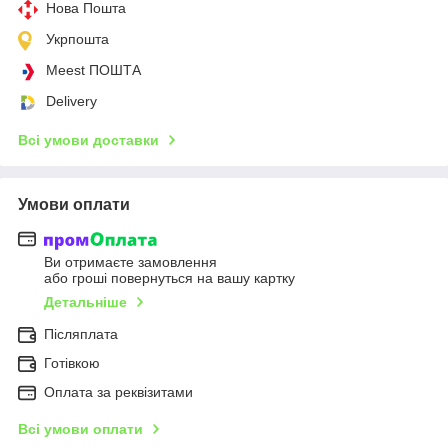
Нова Пошта
Укрпошта
Meest ПОШТА
Delivery
Всі умови доставки
Умови оплати
Ви отримаєте замовлення
або гроші повернуться на вашу картку
Детальніше
Післяплата
Готівкою
Оплата за реквізитами
Всі умови оплати