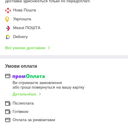
Доставка здійснюється тільки по передоплаті.
Нова Пошта
Укрпошта
Meest ПОШТА
Delivery
Всі умови доставки
Умови оплати
Ви отримаєте замовлення
або гроші повернуться на вашу картку
Детальніше
Післяплата
Готівкою
Оплата за реквізитами