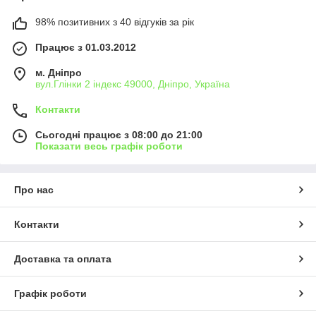
98% позитивних з 40 відгуків за рік
Працює з 01.03.2012
м. Дніпро
вул.Глінки 2 індекс 49000, Дніпро, Україна
Контакти
Сьогодні працює з 08:00 до 21:00
Показати весь графік роботи
Про нас
Контакти
Доставка та оплата
Графік роботи