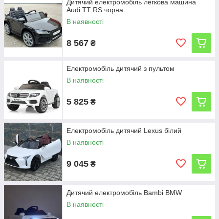
Дитячий електромобіль легкова машина
Audi TT RS чорна
В наявності
8 567
₴
Електромобіль дитячий з пультом
В наявності
5 825
₴
Електромобіль дитячий Lexus білий
В наявності
9 045
₴
Дитячий електромобіль Bambi BMW
В наявності